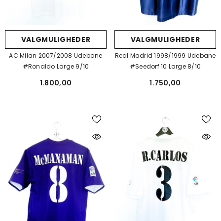
VALGMULIGHEDER
VALGMULIGHEDER
Real Madrid 1998/1999 Udebane
AC Milan 2007/2008 Udebane
#Seedorf 10 Large 8/10
#Ronaldo Large 9/10
1.750,00
1.800,00