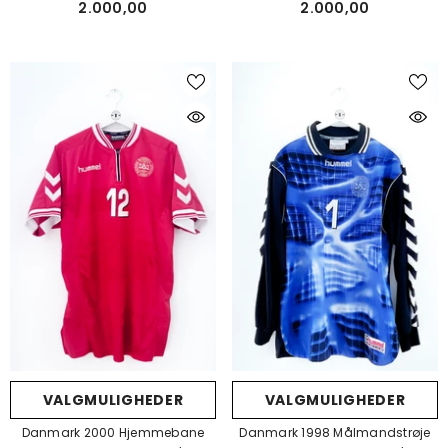
2.000,00
2.000,00
VALGMULIGHEDER
VALGMULIGHEDER
Danmark 2000 Hjemmebane
Danmark 1998 Målmandstrøje