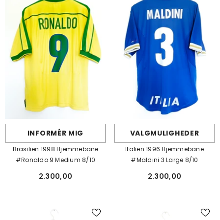
VALGMULIGHEDER
INFORMÉR MIG
Italien 1996 Hjemmebane
Brasilien 1998 Hjemmebane
#Maldini 3 Large 8/10
#Ronaldo 9 Medium 8/10
2.300,00
2.300,00