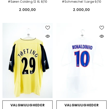
#Søren Colding 12 XL 8/10
#Schmeichel 1 Large 9/10
2.000,00
2.000,00
VALGMULIGHEDER
VALGMULIGHEDER