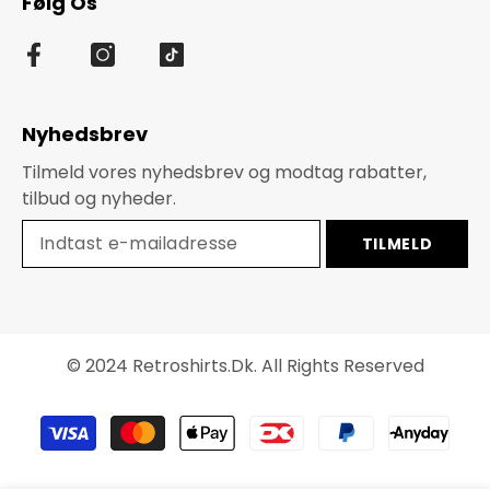
Følg Os
Nyhedsbrev
Tilmeld vores nyhedsbrev og modtag rabatter,
tilbud og nyheder.
TILMELD
© 2024 Retroshirts.dk. All Rights Reserved
Betalingsmetoder