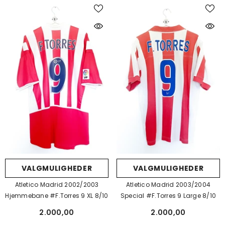
VALGMULIGHEDER
VALGMULIGHEDER
Atletico Madrid 2003/2004
Atletico Madrid 2002/2003
Special #F.Torres 9 Large 8/10
Hjemmebane #F.Torres 9 XL 8/10
2.000,00
2.000,00